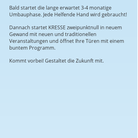
Bald startet die lange erwartet 3-4 monatige
Umbauphase. Jede Helfende Hand wird gebraucht!
Dannach startet KRESSE zweipunktnull in neuem
Gewand mit neuen und traditionellen
Veranstaltungen und öffnet Ihre Türen mit einem
buntem Programm.
Kommt vorbei! Gestaltet die Zukunft mit.