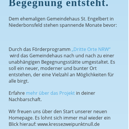
Begegnung entsteht.
Dem ehemaligen Gemeindehaus St. Engelbert in
Niederbonsfeld stehen spannende Monate bevor:
Durch das Förderprogramm
„Dritte Orte NRW“
wird das Gemeindehaus nach und nach zu einer
unabhängigen Begegnungsstätte umgestaltet. Es
soll ein neuer, moderner und bunter Ort
entstehen, der eine Vielzahl an Möglichkeiten für
alle birgt.
Erfahre
mehr über das Projekt
in deiner
Nachbarschaft.
WIr freuen uns über den Start unserer neuen
Homepage. Es lohnt sich immer mal wieder ein
Blick hierauf: www.kressezweipunktnull.de