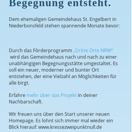
Begegnung entsteht.
Dem ehemaligen Gemeindehaus St. Engelbert in
Niederbonsfeld stehen spannende Monate bevor:
Durch das Förderprogramm
„Dritte Orte NRW“
wird das Gemeindehaus nach und nach zu einer
unabhängigen Begegnungsstätte umgestaltet. Es
soll ein neuer, moderner und bunter Ort
entstehen, der eine Vielzahl an Möglichkeiten für
alle birgt.
Erfahre
mehr über das Projekt
in deiner
Nachbarschaft.
WIr freuen uns über den Start unserer neuen
Homepage. Es lohnt sich immer mal wieder ein
Blick hierauf: www.kressezweipunktnull.de