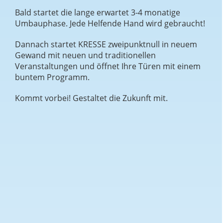
Bald startet die lange erwartet 3-4 monatige
Umbauphase. Jede Helfende Hand wird gebraucht!
Dannach startet KRESSE zweipunktnull in neuem
Gewand mit neuen und traditionellen
Veranstaltungen und öffnet Ihre Türen mit einem
buntem Programm.
Kommt vorbei! Gestaltet die Zukunft mit.